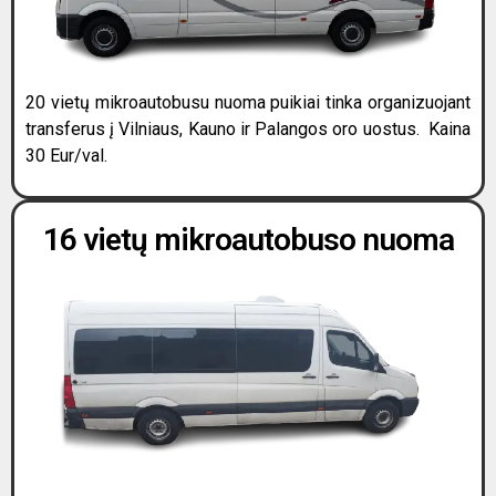
20 vietų mikroautobusu nuoma puikiai tinka organizuojant
transferus į Vilniaus, Kauno ir Palangos oro uostus. Kaina
30 Eur/val.
16 vietų mikroautobuso nuoma