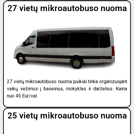
27 vietų mikroautobuso nuoma
27 vietų mikroautobuso nuoma puikiai tinka organizuojant
vaikų vežimus į baseinus, mokyklas ir darželius. Kaina
nuo 45 Eur/val.
25 vietų mikroautobuso nuoma