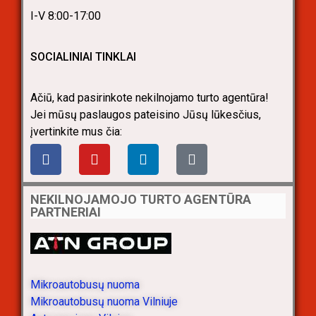
I-V 8:00-17:00
SOCIALINIAI TINKLAI
Ačiū, kad pasirinkote nekilnojamo turto agentūra!
Jei mūsų paslaugos pateisino Jūsų lūkesčius,
įvertinkite mus čia:
NEKILNOJAMOJO TURTO AGENTŪRA
PARTNERIAI
Mikroautobusų nuoma
Mikroautobusų nuoma Vilniuje